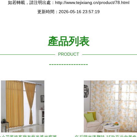
如若轉載，請注明出處：http://www.tejixiang.cn/product/78.html
更新時間：2026-05-16 23:57:19
產品列表
PRODUCT
----------------