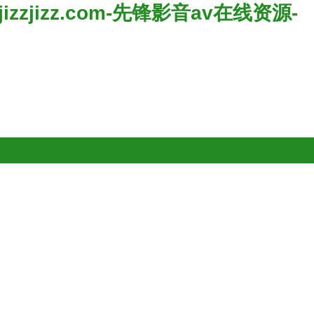
jizz.com-先锋影音av在线资源-